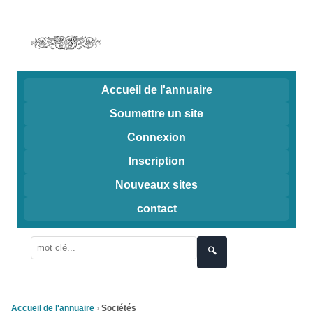
Accueil de l'annuaire
Soumettre un site
Connexion
Inscription
Nouveaux sites
contact
🔍
Accueil de l'annuaire
Sociétés