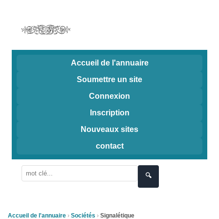
Accueil de l'annuaire
Soumettre un site
Connexion
Inscription
Nouveaux sites
contact
🔍
Accueil de l'annuaire
Sociétés
Signalétique