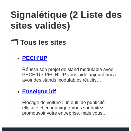
Signalétique (2 Liste des
sites validés)
🗂️ Tous les sites
PECH’UP
Réussir son projet de stand modulable avec
PECH’UP PECH’UP vous aide aujourd’hui à
avoir des stands modulables réutilis…
Enseigne idf
Flocage de voiture : un outil de publicité
efficace et économique Vous souhaitez
promouvoir votre entreprise, mais vous…