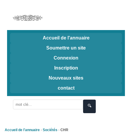
Accueil de l'annuaire
Soumettre un site
Connexion
Inscription
Nouveaux sites
contact
🔍
Accueil de l'annuaire
Sociétés
CHR