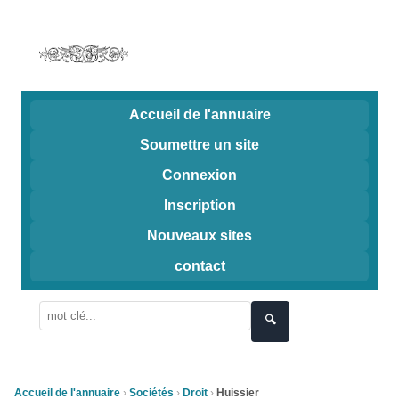
Accueil de l'annuaire
Soumettre un site
Connexion
Inscription
Nouveaux sites
contact
🔍
Accueil de l'annuaire
Sociétés
Droit
Huissier