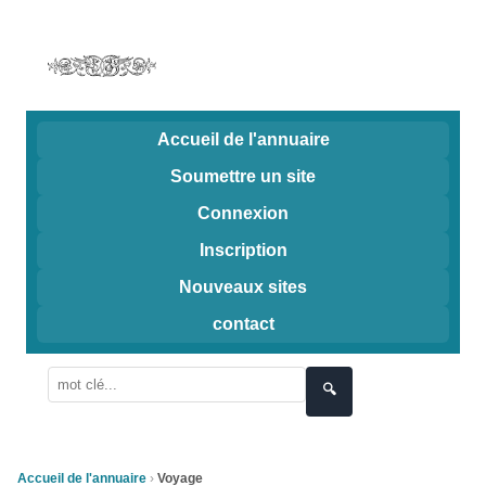
Accueil de l'annuaire
Soumettre un site
Connexion
Inscription
Nouveaux sites
contact
🔍
Accueil de l'annuaire
Voyage