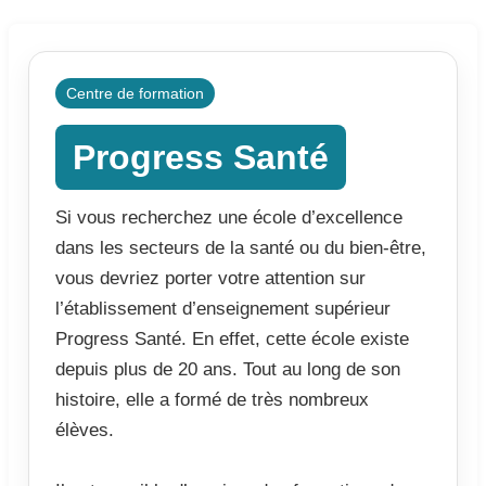
Centre de formation
Progress Santé
Si vous recherchez une école d’excellence
dans les secteurs de la santé ou du bien-être,
vous devriez porter votre attention sur
l’établissement d’enseignement supérieur
Progress Santé. En effet, cette école existe
depuis plus de 20 ans. Tout au long de son
histoire, elle a formé de très nombreux
élèves.