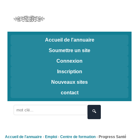
Accueil de l'annuaire
Soumettre un site
Connexion
Inscription
Nouveaux sites
contact
🔍
Accueil de l'annuaire
Emploi
Centre de formation
Progress Santé