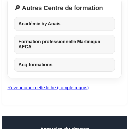
🔎 Autres Centre de formation
Académie by Anais
Formation professionnelle Martinique -
AFCA
Acq-formations
Revendiquer cette fiche (compte requis)