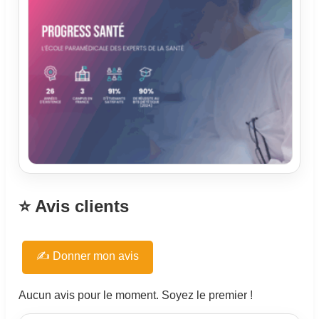
⭐ Avis clients
✍️ Donner mon avis
Aucun avis pour le moment. Soyez le premier !