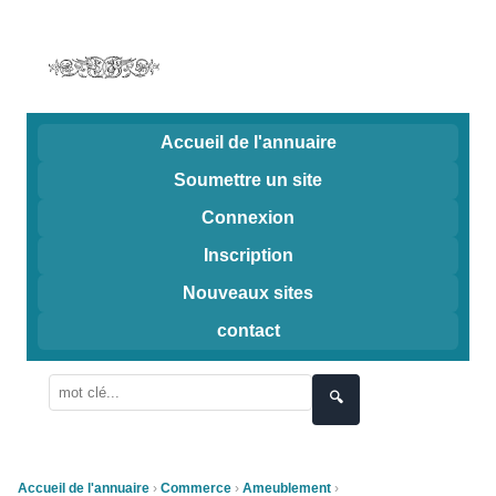
Accueil de l'annuaire
Soumettre un site
Connexion
Inscription
Nouveaux sites
contact
🔍
Accueil de l'annuaire
Commerce
Ameublement