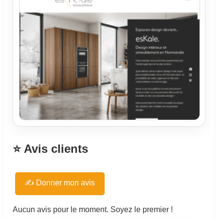
⭐ Avis clients
✍️ Donner mon avis
Aucun avis pour le moment. Soyez le premier !