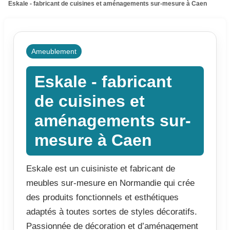
Eskale - fabricant de cuisines et aménagements sur-mesure à Caen
Ameublement
Eskale - fabricant
de cuisines et
aménagements sur-
mesure à Caen
Eskale est un cuisiniste et fabricant de
meubles sur-mesure en Normandie qui crée
des produits fonctionnels et esthétiques
adaptés à toutes sortes de styles décoratifs.
Passionnée de décoration et d’aménagement