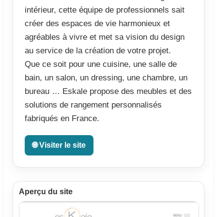
intérieur, cette équipe de professionnels sait
créer des espaces de vie harmonieux et
agréables à vivre et met sa vision du design
au service de la création de votre projet.
Que ce soit pour une cuisine, une salle de
bain, un salon, un dressing, une chambre, un
bureau … Eskale propose des meubles et des
solutions de rangement personnalisés
fabriqués en France.
🌐 Visiter le site
Aperçu du site