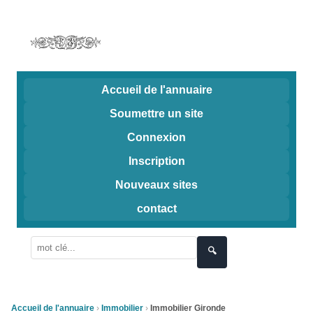
Accueil de l'annuaire
Soumettre un site
Connexion
Inscription
Nouveaux sites
contact
🔍
Accueil de l'annuaire
Immobilier
Immobilier Gironde