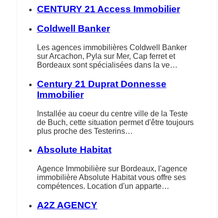
CENTURY 21 Access Immobilier
Coldwell Banker
Les agences immobilières Coldwell Banker
sur Arcachon, Pyla sur Mer, Cap ferret et
Bordeaux sont spécialisées dans la ve…
Century 21 Duprat Donnesse
Immobilier
Installée au coeur du centre ville de la Teste
de Buch, cette situation permet d'être toujours
plus proche des Testerins…
Absolute Habitat
Agence Immobilière sur Bordeaux, l'agence
immobilière Absolute Habitat vous offre ses
compétences. Location d'un apparte…
A2Z AGENCY