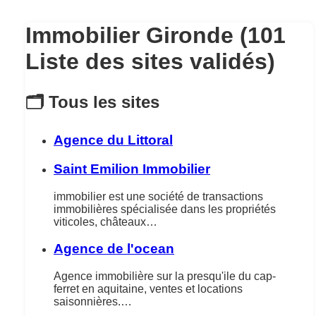
Immobilier Gironde (101
Liste des sites validés)
🗂️ Tous les sites
Agence du Littoral
Saint Emilion Immobilier
immobilier est une société de transactions
immobilières spécialisée dans les propriétés
viticoles, châteaux…
Agence de l'ocean
Agence immobilière sur la presqu'ile du cap-
ferret en aquitaine, ventes et locations
saisonnières.…