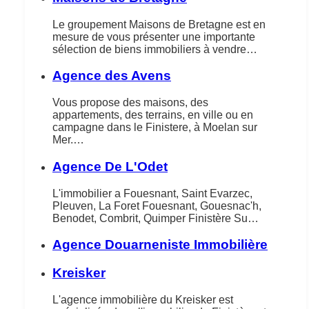
Le groupement Maisons de Bretagne est en
mesure de vous présenter une importante
sélection de biens immobiliers à vendre…
Agence des Avens
Vous propose des maisons, des
appartements, des terrains, en ville ou en
campagne dans le Finistere, à Moelan sur
Mer.…
Agence De L'Odet
L'immobilier a Fouesnant, Saint Evarzec,
Pleuven, La Foret Fouesnant, Gouesnac'h,
Benodet, Combrit, Quimper Finistère Su…
Agence Douarneniste Immobilière
Kreisker
L'agence immobilière du Kreisker est