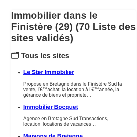
Immobilier dans le
Finistère (29) (70 Liste des
sites validés)
🗂️ Tous les sites
Le Ster Immobilier
Propose en Bretagne dans le Finistère Sud la
vente, l'€™achat, la location à l'€™année, la
gérance de biens et propriété…
Immobilier Bocquet
Agence en Bretagne Sud Transactions,
location, locations de vacances…
Maisons de Bretagne