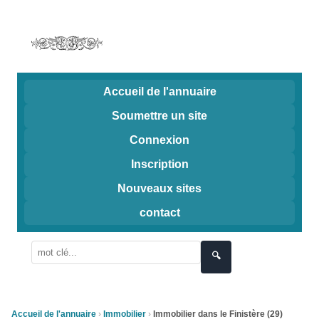
Accueil de l'annuaire
Soumettre un site
Connexion
Inscription
Nouveaux sites
contact
🔍
Accueil de l'annuaire
Immobilier
Immobilier dans le Finistère (29)