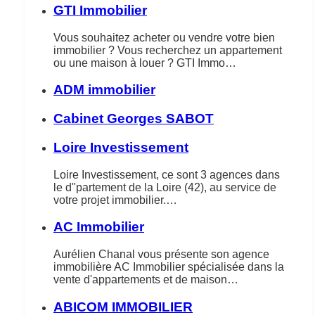
GTI Immobilier
Vous souhaitez acheter ou vendre votre bien
immobilier ? Vous recherchez un appartement
ou une maison à louer ? GTI Immo…
ADM immobilier
Cabinet Georges SABOT
Loire Investissement
Loire Investissement, ce sont 3 agences dans
le d"partement de la Loire (42), au service de
votre projet immobilier.…
AC Immobilier
Aurélien Chanal vous présente son agence
immobilière AC Immobilier spécialisée dans la
vente d'appartements et de maison…
ABICOM IMMOBILIER