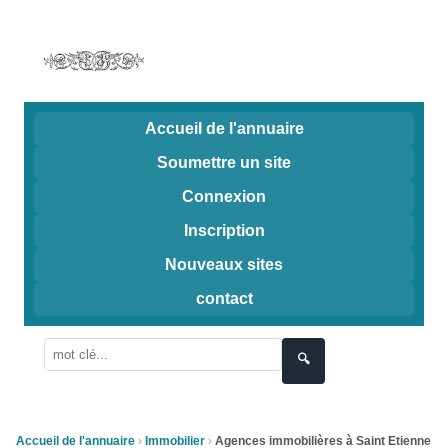
Accueil de l'annuaire
Soumettre un site
Connexion
Inscription
Nouveaux sites
contact
🔍
Accueil de l'annuaire
Immobilier
Agences immobilières à Saint Etienne