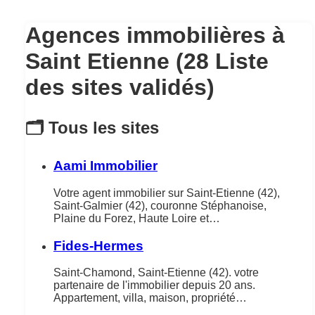
Agences immobilières à
Saint Etienne (28 Liste
des sites validés)
🗂️ Tous les sites
Aami Immobilier
Votre agent immobilier sur Saint-Etienne (42),
Saint-Galmier (42), couronne Stéphanoise,
Plaine du Forez, Haute Loire et…
Fides-Hermes
Saint-Chamond, Saint-Etienne (42). votre
partenaire de l'immobilier depuis 20 ans.
Appartement, villa, maison, propriété…