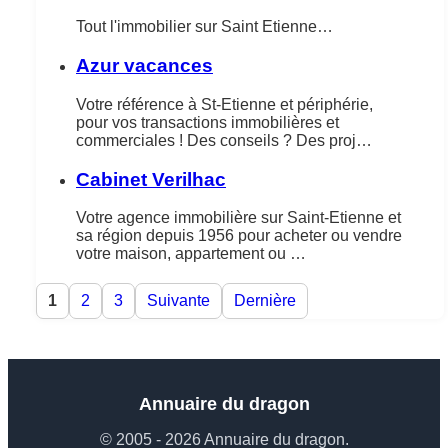
Tout l'immobilier sur Saint Etienne…
Azur vacances
Votre référence à St-Etienne et périphérie,
pour vos transactions immobilières et
commerciales ! Des conseils ? Des proj…
Cabinet Verilhac
Votre agence immobilière sur Saint-Etienne et
sa région depuis 1956 pour acheter ou vendre
votre maison, appartement ou …
1
2
3
Suivante
Dernière
Annuaire du dragon
© 2005 - 2026 Annuaire du dragon.