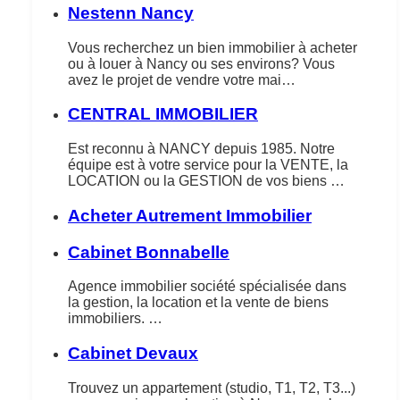
Nestenn Nancy
Vous recherchez un bien immobilier à acheter
ou à louer à Nancy ou ses environs? Vous
avez le projet de vendre votre mai…
CENTRAL IMMOBILIER
Est reconnu à NANCY depuis 1985. Notre
équipe est à votre service pour la VENTE, la
LOCATION ou la GESTION de vos biens …
Acheter Autrement Immobilier
Cabinet Bonnabelle
Agence immobilier société spécialisée dans
la gestion, la location et la vente de biens
immobiliers. …
Cabinet Devaux
Trouvez un appartement (studio, T1, T2, T3...)