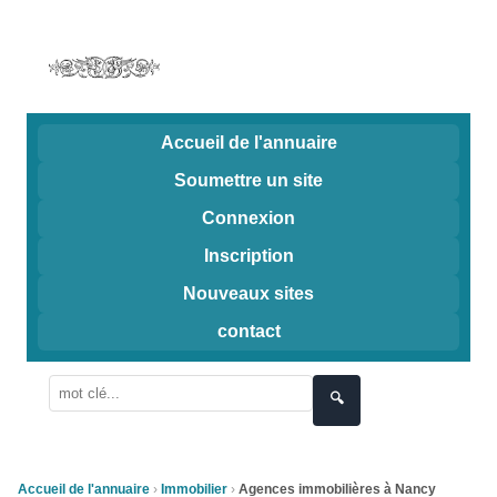
Accueil de l'annuaire
Soumettre un site
Connexion
Inscription
Nouveaux sites
contact
🔍
Accueil de l'annuaire
Immobilier
Agences immobilières à Nancy