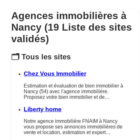
Agences immobilières à
Nancy (19 Liste des sites
validés)
🗂️ Tous les sites
Chez Vous Immobilier
Estimation et évaluation de bien immobilier à
Nancy (54) avec l'agence immobilière.
Proposez votre bien immobilier et de…
Liberty home
Notre agence immobilière FNAIM à Nancy
vous propose ses annonces immobilières de
vente et location, estimation et expert…