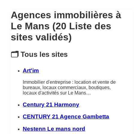
Agences immobilières à
Le Mans (20 Liste des
sites validés)
🗂️ Tous les sites
Art'im
Immobilier d'entreprise : location et vente de
bureaux, locaux commerciaux, boutiques,
locaux d'activités sur Le Mans…
Century 21 Harmony
CENTURY 21 Agence Gambetta
Nestenn Le mans nord