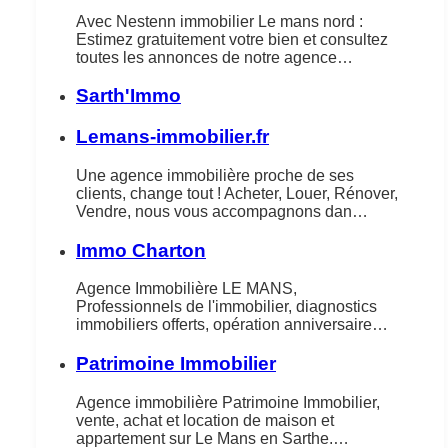
Avec Nestenn immobilier Le mans nord :
Estimez gratuitement votre bien et consultez
toutes les annonces de notre agence…
Sarth'Immo
Lemans-immobilier.fr
Une agence immobilière proche de ses
clients, change tout ! Acheter, Louer, Rénover,
Vendre, nous vous accompagnons dan…
Immo Charton
Agence Immobilière LE MANS,
Professionnels de l'immobilier, diagnostics
immobiliers offerts, opération anniversaire…
Patrimoine Immobilier
Agence immobilière Patrimoine Immobilier,
vente, achat et location de maison et
appartement sur Le Mans en Sarthe.…