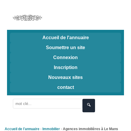
Accueil de l'annuaire
Soumettre un site
Connexion
Inscription
Nouveaux sites
contact
🔍
Accueil de l'annuaire
Immobilier
Agences immobilières à Le Mans