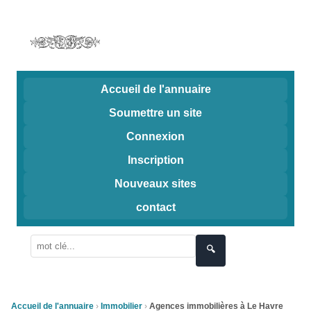
Accueil de l'annuaire
Soumettre un site
Connexion
Inscription
Nouveaux sites
contact
🔍
Accueil de l'annuaire
Immobilier
Agences immobilières à Le Havre