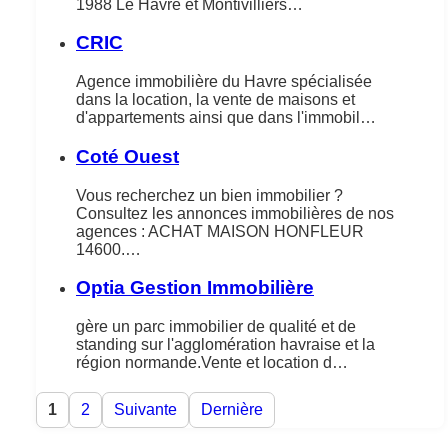
1988 Le Havre et Montivilliers…
CRIC
Agence immobilière du Havre spécialisée
dans la location, la vente de maisons et
d'appartements ainsi que dans l'immobil…
Coté Ouest
Vous recherchez un bien immobilier ?
Consultez les annonces immobilières de nos
agences : ACHAT MAISON HONFLEUR
14600.…
Optia Gestion Immobilière
gère un parc immobilier de qualité et de
standing sur l'agglomération havraise et la
région normande.Vente et location d…
1
2
Suivante
Dernière