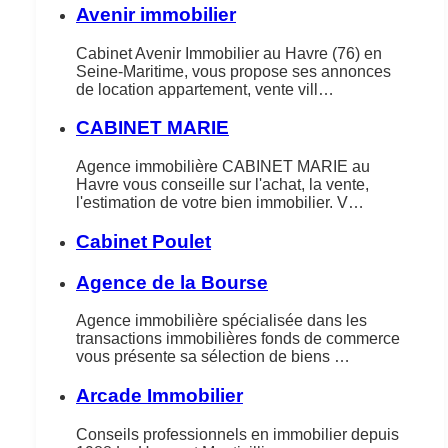
Avenir immobilier
Cabinet Avenir Immobilier au Havre (76) en
Seine-Maritime, vous propose ses annonces
de location appartement, vente vill…
CABINET MARIE
Agence immobilière CABINET MARIE au
Havre vous conseille sur l'achat, la vente,
l'estimation de votre bien immobilier. V…
Cabinet Poulet
Agence de la Bourse
Agence immobilière spécialisée dans les
transactions immobilières fonds de commerce
vous présente sa sélection de biens …
Arcade Immobilier
Conseils professionnels en immobilier depuis