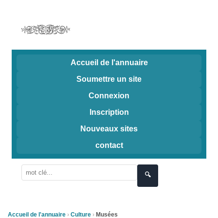
Accueil de l'annuaire
Soumettre un site
Connexion
Inscription
Nouveaux sites
contact
🔍
Accueil de l'annuaire
Culture
Musées