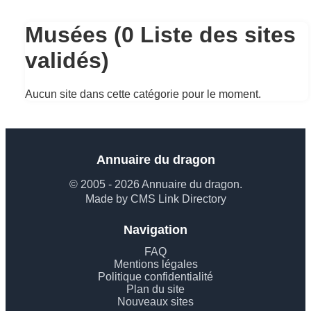
Musées (0 Liste des sites
validés)
Aucun site dans cette catégorie pour le moment.
Annuaire du dragon
© 2005 - 2026 Annuaire du dragon.
Made by CMS Link Directory
Navigation
FAQ
Mentions légales
Politique confidentialité
Plan du site
Nouveaux sites